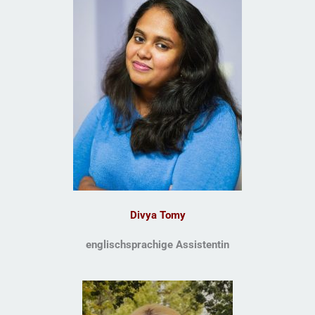
Divya Tomy
englischsprachige Assistentin