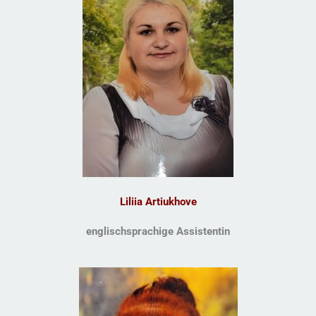
Liliia Artiukhove
englischsprachige Assistentin