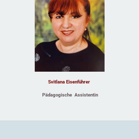
Svitlana Eisenführer
Pädagogische Assistentin