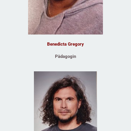
Benedicta Gregory
Pädagogin