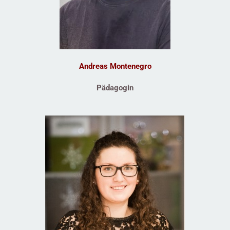
Andreas Montenegro
Pädagogin