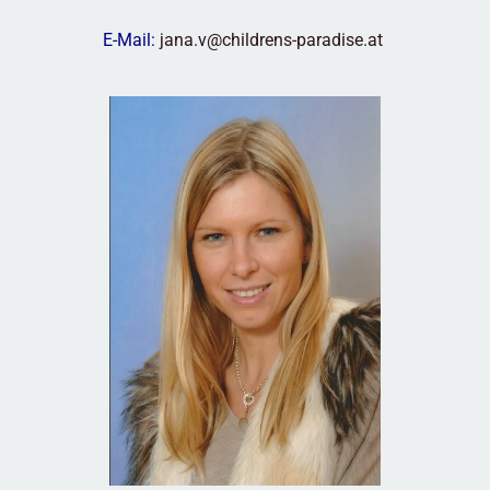
E-Mail:
jana.v@childrens-paradise.at