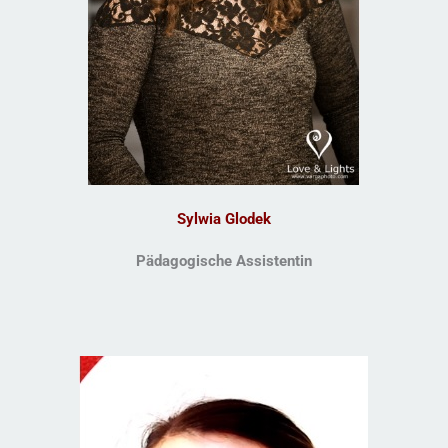
Sylwia Glodek
Pädagogische Assistentin