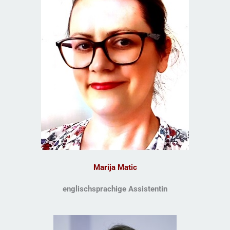
Marija Matic
englischsprachige Assistentin